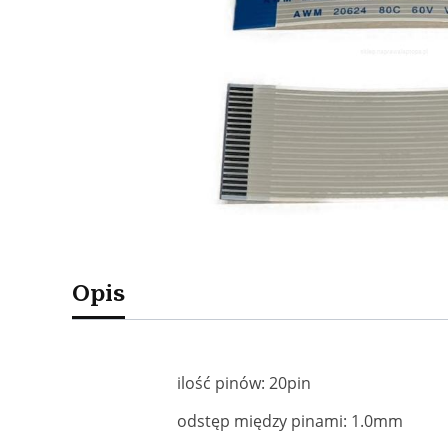
Opis
ilość pinów: 20pin
odstęp między pinami: 1.0mm