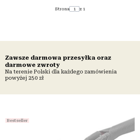
Strona
z 1
Zawsze darmowa przesyłka oraz
darmowe zwroty
Na terenie Polski dla każdego zamówienia
powyżej 250 zł
Bestseller