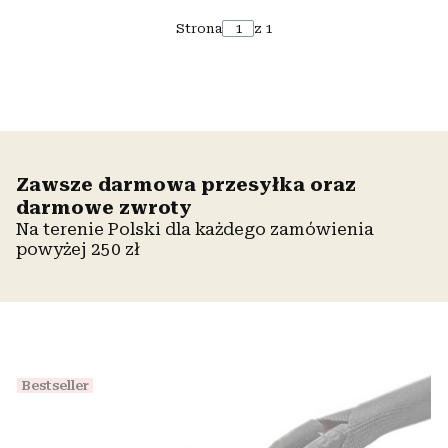
Strona
z 1
Zawsze darmowa przesyłka oraz
darmowe zwroty
Na terenie Polski dla każdego zamówienia
powyżej 250 zł
Bestseller